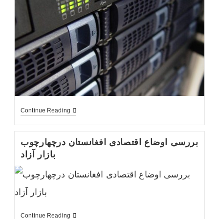
SQL
Continue Reading
Server
بررسی اوضاع اقتصادی افغانستان درچهارچوب
بازار آزاد
بررسی
Continue Reading